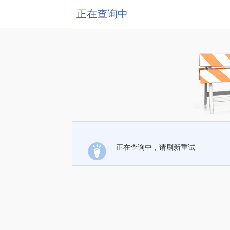
正在查询中
正在查询中，请刷新重试