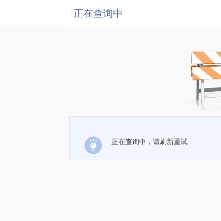
正在查询中
正在查询中，请刷新重试