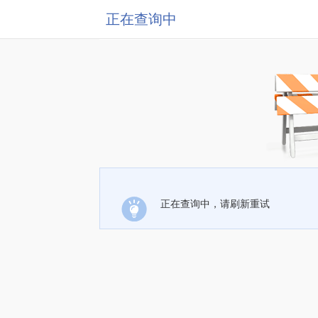
正在查询中
正在查询中，请刷新重试