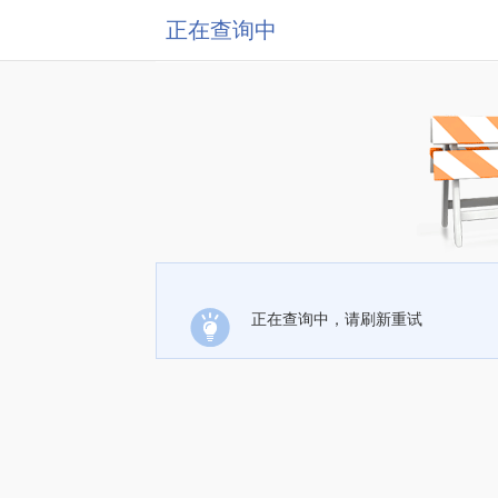
正在查询中
正在查询中，请刷新重试