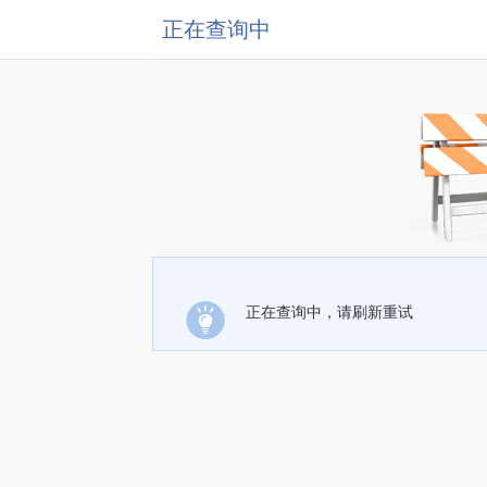
正在查询中
正在查询中，请刷新重试