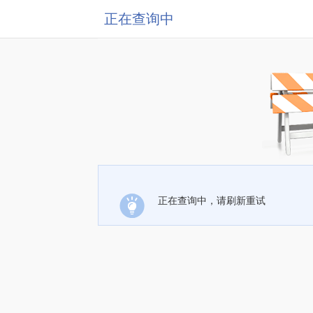
正在查询中
正在查询中，请刷新重试