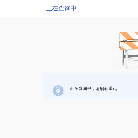
正在查询中
正在查询中，请刷新重试