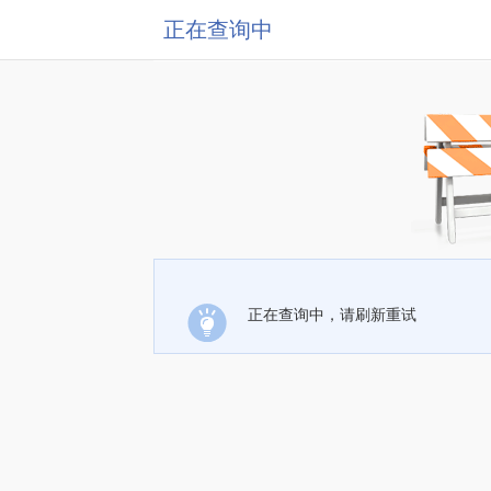
正在查询中
正在查询中，请刷新重试