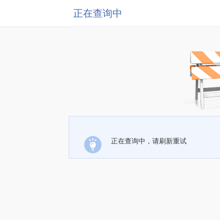
正在查询中
正在查询中，请刷新重试