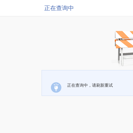
正在查询中
正在查询中，请刷新重试