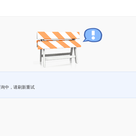
查询中，请刷新重试