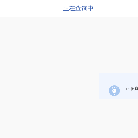
正在查询中
正在