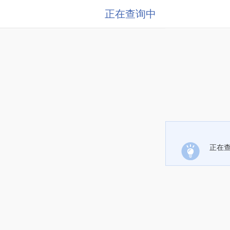
正在查询中
正在