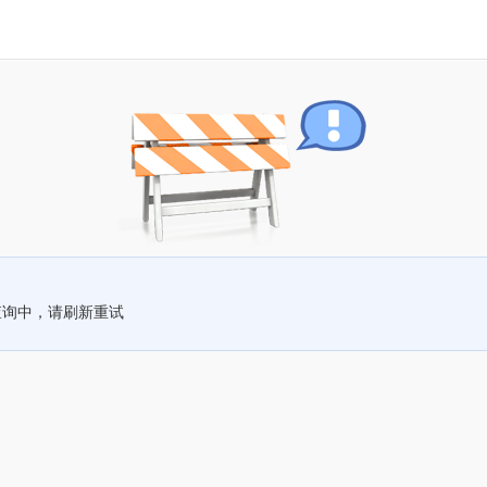
查询中，请刷新重试