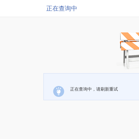
正在查询中
正在查询中，请刷新重试