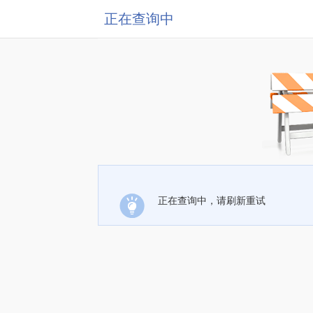
正在查询中
正在查询中，请刷新重试