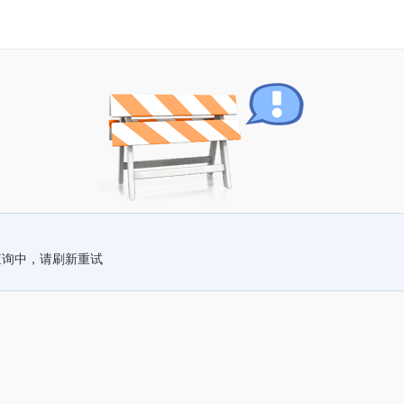
查询中，请刷新重试