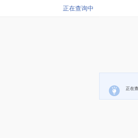
正在查询中
正在