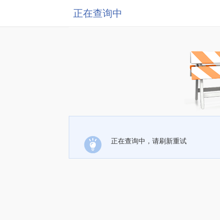
正在查询中
正在查询中，请刷新重试